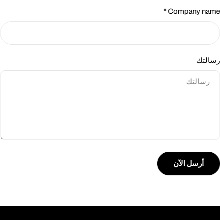
*
Company name
رسالتك
أرسل الآن