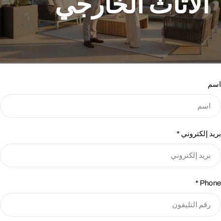
الأثاث الخارجي
اسم
بريد إلكتروني
*
*
Phone