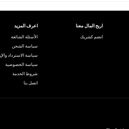
اربح المال معنا
اعرف المزيد
انضم كشريك
الأسئلة الشائعة
سياسة الشحن
سياسة الاسترداد والإر
سياسة الخصوصية
شروط الخدمة
اتصل بنا