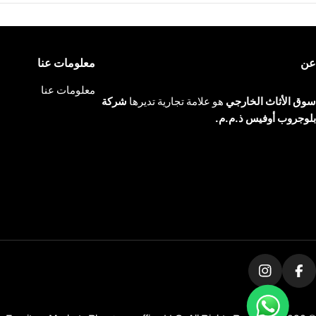
عن
معلومات عنا
معلومات عنا
سوق الأثاث الخارجي
هو علامة تجارية تديرها
شركة
بلوجروب أوفيس ذ.م.م.
فيسبوك
انستغرام