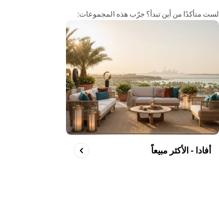
لست متأكدًا من أين تبدأ؟ جرّب هذه المجموعات:
أفادا - الأكثر مبيعاً