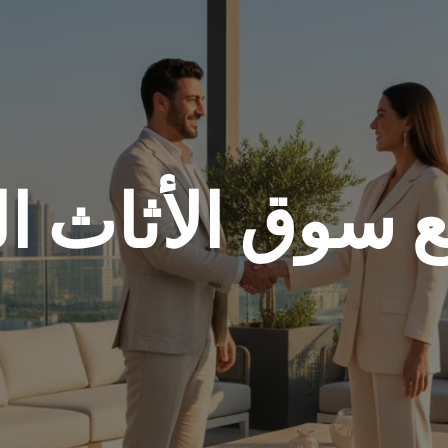
ع سوق الأثاث ا