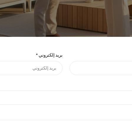
بريد إلكتروني
*